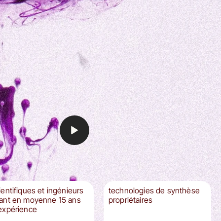
ientifiques et ingénieurs
technologies de synthèse
ant en moyenne 15 ans
propriétaires
expérience