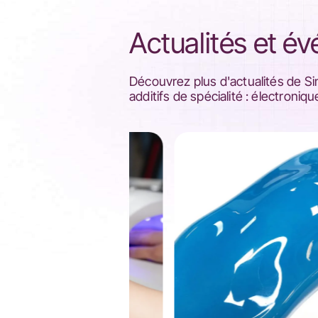
Actualités et é
Découvrez plus d'actualités de Si
additifs de spécialité : électroni