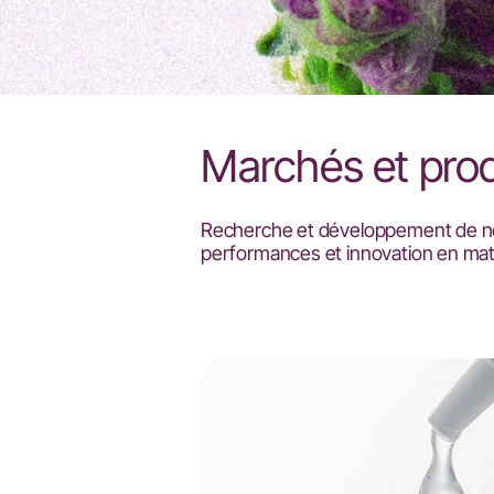
Marchés et prod
Recherche et développement de no
performances et innovation en ma