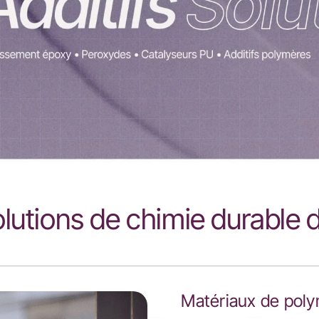
olutions de chimie durable
Matériaux de poly