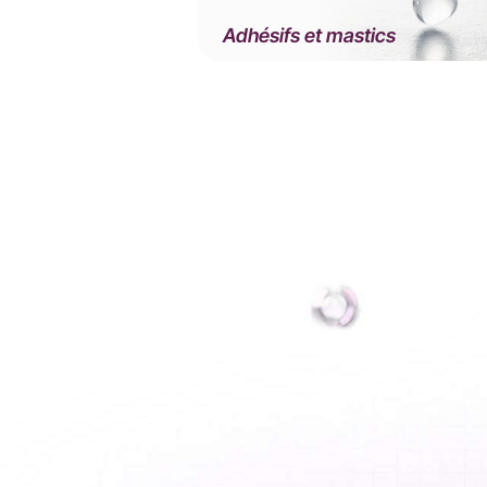
Adhésifs et mastics